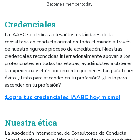
Become a member today!
Credenciales
La IAABC se dedica a elevar los estándares de la
consultoría en conducta animal en todo el mundo a través
de nuestro riguroso proceso de acreditación. Nuestras
credenciales reconocidas internacionalmente apoyan a los
profesionales en todas las etapas, ayudándoles a obtener
la experiencia y el reconocimiento que necesitan para tener
éxito. ¿Listo para ascender en tu profesión?
¿Listo para
ascender en tu profesión?
¡Logra tus credenciales IAABC hoy mismo!
Nuestra ética
La Asociación Internacional de Consultores de Conducta