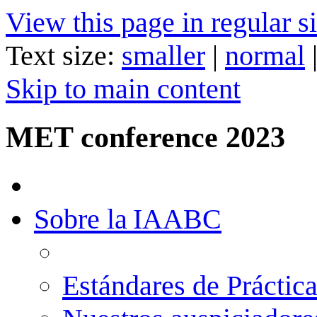
View this page in regular si
Text size:
smaller
|
normal
Skip to main content
MET conference 2023
Sobre la IAABC
Estándares de Práctica