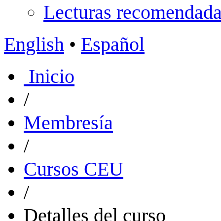
Lecturas recomendada
English
•
Español
Inicio
/
Membresía
/
Cursos CEU
/
Detalles del curso