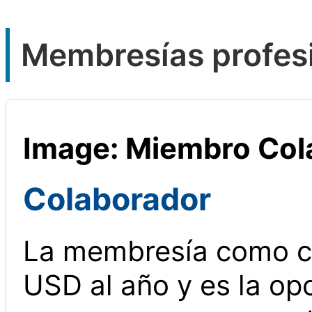
Membresías profes
Image: Miembro Col
Colaborador
La membresía como c
USD al año y es la opc