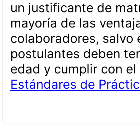
un justificante de matr
mayoría de las ventaj
colaboradores, salvo 
postulantes deben te
edad y cumplir con el
Estándares de Prácti