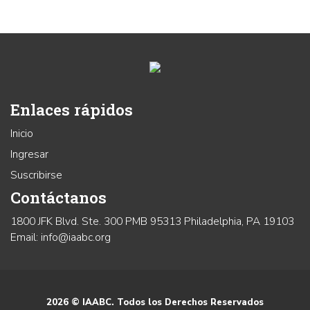
Enlaces rápidos
Inicio
Ingresar
Suscribirse
Contáctanos
1800 JFK Blvd. Ste. 300 PMB 95313 Philadelphia, PA 19103
Email: info@iaabc.org
2026 © IAABC. Todos los Derechos Reservados