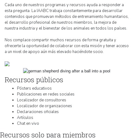
Cada uno de nuestros programas y recursos ayuda a responder a
esta pregunta. La IAABC trabaja constantemente para desarrollar
contenidos que promuevan métodos de entrenamiento humanitarios,
el desarrollo profesional de nuestros miembros, la mejora de
nuestra industria y el bienestar de los animales en todos los países.
Nos complace compartir muchos recursos de forma gratuita y
ofrecerte la oportunidad de colaborar con esta misión y tener acceso
a un nivel de apoyo aún más elevado haciéndote socio.
Recursos públicos
Pósters educativos
Publicaciones en redes sociales
Localizador de consultores
Localizador de organizaciones
Declaraciones oficiales
Artículos
Chat en vivo
Recursos solo para miembros